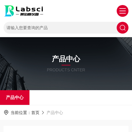
产品中心
PRODUCTS CNTER
产品中心
当前位置：
首页
产品中心