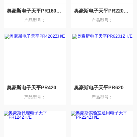
奥豪斯电子天平PR1602ZH/E
奥豪斯电子天平PR2202ZH/E
产品型号：
产品型号：
奥豪斯电子天平PR4202ZH/E
奥豪斯电子天平PR6201ZH/E
产品型号：
产品型号：