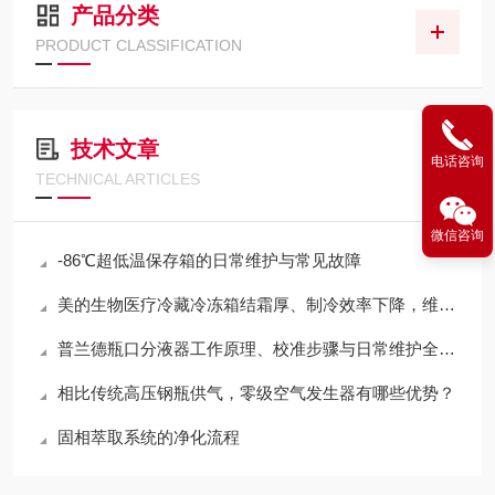
产品分类
PRODUCT CLASSIFICATION
技术文章
电话咨询
TECHNICAL ARTICLES
微信咨询
-86℃超低温保存箱的日常维护与常见故障
美的生物医疗冷藏冷冻箱结霜厚、制冷效率下降，维护技巧
普兰德瓶口分液器工作原理、校准步骤与日常维护全流程
相比传统高压钢瓶供气，零级空气发生器有哪些优势？
固相萃取系统的净化流程