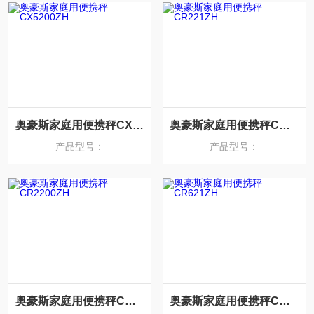
奥豪斯家庭用便携秤CX5200ZH
奥豪斯家庭用便携秤CR221ZH
产品型号：
产品型号：
奥豪斯家庭用便携秤CR2200ZH
奥豪斯家庭用便携秤CR621ZH