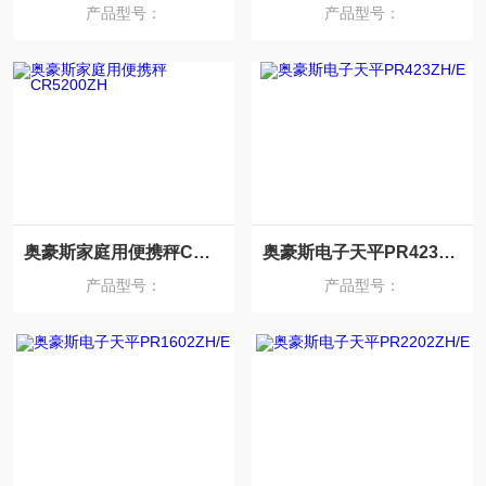
产品型号：
产品型号：
奥豪斯家庭用便携秤CR5200ZH
奥豪斯电子天平PR423ZH/E
产品型号：
产品型号：