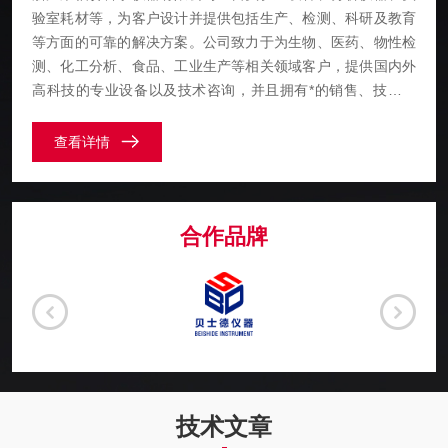
验室耗材等，为客户设计并提供包括生产、检测、科研及教育
等方面的可靠的解决方案。公司致力于为生物、医药、物性检
测、化工分析、食品、工业生产等相关领域客户，提供国内外
高科技的专业设备以及技术咨询，并且拥有*的销售、技术支
持、售后服务网络，为客户提供专业、快捷、全面的服务。
查看详情
合作品牌
技术文章