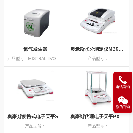
氮气发生器
奥豪斯水分测定仪MB92ZH 碳纤维加热
产品型号：MISTRAL EVO和WHISPER系列
产品型号：
电话咨询
微信咨询
奥豪斯便携式电子天平STX6201ZH
奥豪斯代理电子天平PX85ZH
产品型号：
产品型号：