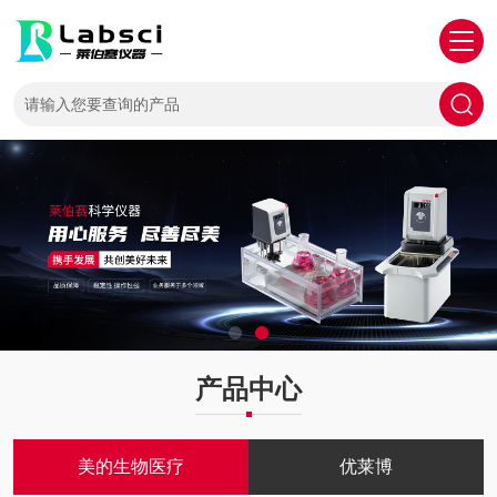
产品中心
美的生物医疗
优莱博