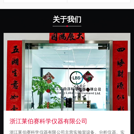
关于我们
浙江莱伯赛科学仪器有限公司
浙江莱伯赛科学仪器有限公司主营实验室设备、分析仪器、实