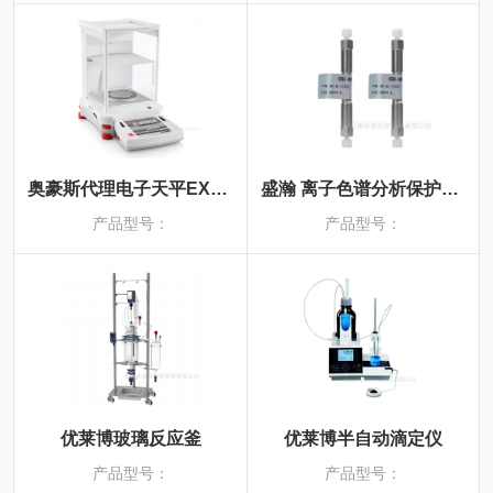
奥豪斯代理电子天平EX223ZH
盛瀚 离子色谱分析保护柱 SH-G-1
产品型号：
产品型号：
优莱博玻璃反应釜
优莱博半自动滴定仪
产品型号：
产品型号：