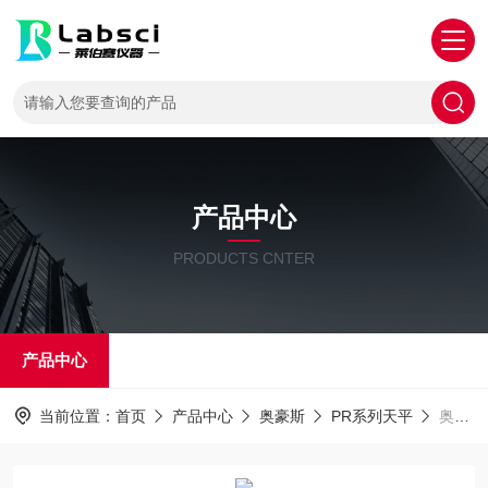
产品中心
PRODUCTS CNTER
产品中心
当前位置：
首页
产品中心
奥豪斯
PR系列天平
奥豪斯电子天平PR2202ZH/E