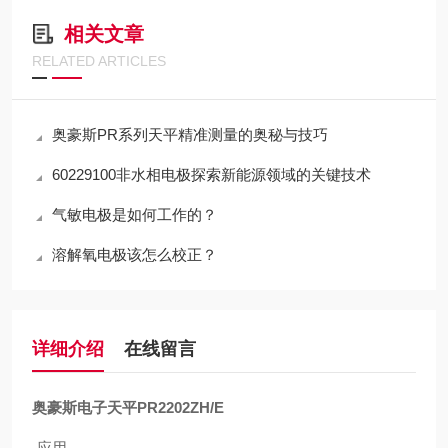
相关文章
RELATED ARTICLES
奥豪斯PR系列天平精准测量的奥秘与技巧
60229100非水相电极探索新能源领域的关键技术
气敏电极是如何工作的？
溶解氧电极该怎么校正？
详细介绍
在线留言
奥豪斯电子天平PR2202ZH/E
应用