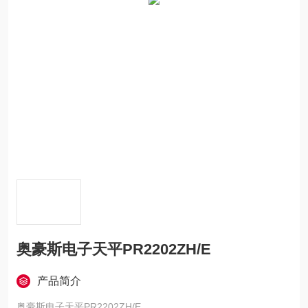
奥豪斯电子天平PR2202ZH/E
产品简介
奥豪斯电子天平PR2202ZH/E