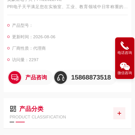
PR电子天平满足您在实验室、工业、教育领域中日常称重的需
求，PR分析及精密天平性能优异、价格实惠。RS232通讯端口、
背光显示屏和简单的界面使操作更便捷，是您理想的称量工具。
产品型号：
更新时间：2026-08-06
厂商性质：代理商
电话咨询
访问量：2297
微信咨询
15868873518
产品咨询
产品分类
PRODUCT CLASSIFICATION