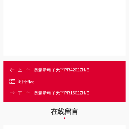
奥豪斯电子天平PR4202ZH/E
上一个：
返回列表
奥豪斯电子天平PR1602ZH/E
下一个：
在线留言