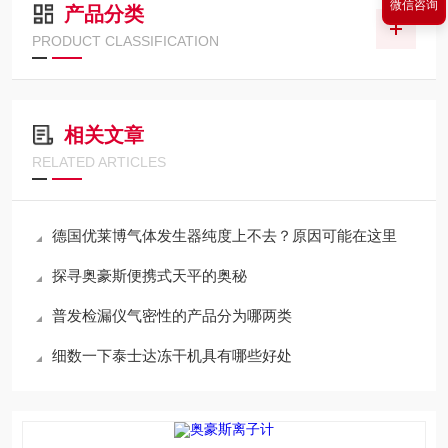
微信咨询
产品分类
PRODUCT CLASSIFICATION
相关文章
RELATED ARTICLES
德国优莱博气体发生器纯度上不去？原因可能在这里
探寻奥豪斯便携式天平的奥秘
普发检漏仪气密性的产品分为哪两类
细数一下泰士达冻干机具有哪些好处