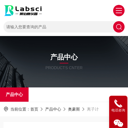
产品中心
PRODUCTS CNTER
产品中心
当前位置：
首页
产品中心
奥豪斯
离子计
电话咨询