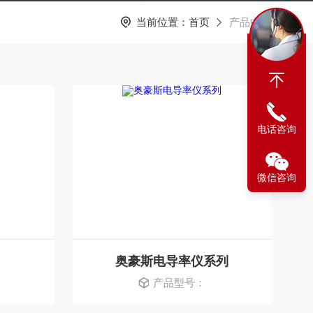
当前位置：
首页
产品中心
电话咨询
微信咨询
奥豪斯电导率仪系列
产品型号：