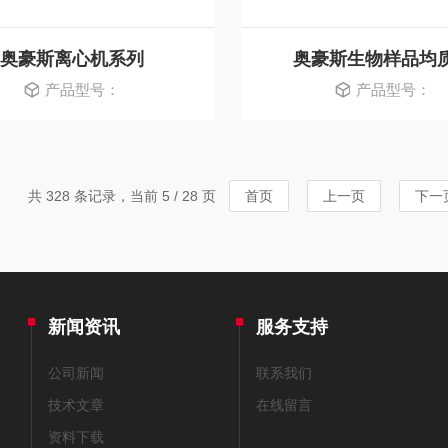
奥豪斯离⼼机系列
奥豪斯生物样品均
产品型号：
产品型号：
共 328 条记录，当前 5 / 28 页
首页
上一页
下一
新闻资讯
服务支持
公司新闻
联系我们
技术文章
在线留言
资料下载