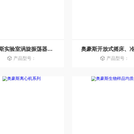
奥豪斯实验室涡旋振荡器系列
产品型号：
产品型号：