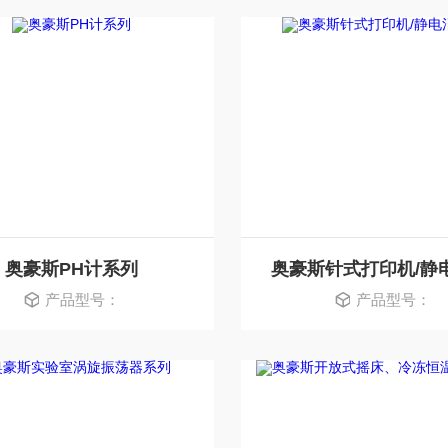
奥豪斯PH计系列
产品型号：
产品型号：