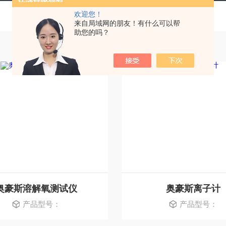
欢迎您！
来自局域网的朋友！有什么可以帮
助您的吗？
奥豪斯溶解氧测试仪
奥豪斯离子计
产品型号：
产品型号：