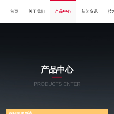
首页
关于我们
产品中心
新闻资讯
技
产品中心
PRODUCTS CNTER