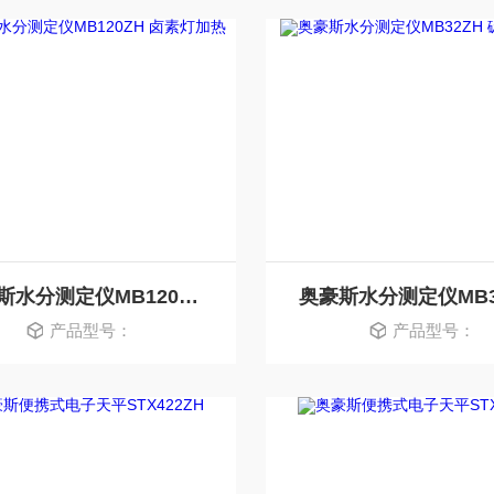
奥豪斯水分测定仪MB120ZH 卤素灯加热
产品型号：
产品型号：