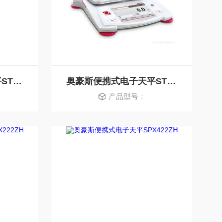
奥豪斯便携式电子天平STX622ZH
奥豪斯便携式电子天平STX1202ZH
产品型号：