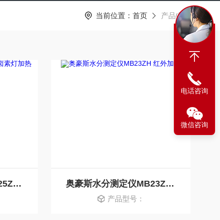
当前位置：
首页
产品中心
电话咨询
微信咨询
奥豪斯水分测定仪MB25ZH 卤素灯加热
奥豪斯水分测定仪MB23ZH 红外加热
产品型号：