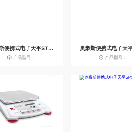
奥豪斯便携式电子天平STX422ZH
产品型号：
产品型号：