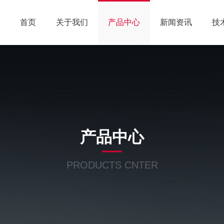
首页
关于我们
产品中心
新闻资讯
技
产品中心
PRODUCTS CNTER