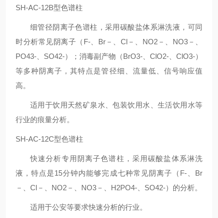
SH-AC-12B型色谱柱
细管径阴离子色谱柱，采用碳酸盐体系淋洗液，可同
时分析常见阴离子（F-、Br－、Cl－、NO2－、NO3－、
PO43-、SO42-）；消毒副产物（BrO3-、ClO2-、ClO3-）
等多种阴离子，其特点是管径细、流量低、信号响应值
高。
适用于饮用天然矿泉水、包装饮用水、生活饮用水等
行业的痕量分析。
SH-AC-12C型色谱柱
快速分析专用阴离子色谱柱，采用碳酸盐体系淋洗
液，特点是15分钟内能够完成七种常见阴离子（F-、Br
－、Cl－、NO2－、NO3－、H2PO4-、SO42-）的分析。
适用于公安等要求快速分析的行业。