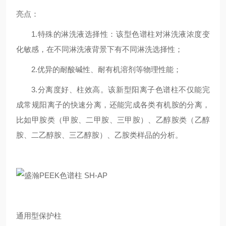
亮点：
1.特殊的淋洗液选择性：该型色谱柱对淋洗液浓度变
化敏感，在不同淋洗液背景下有不同淋洗选择性；
2.优异的耐酸碱性、耐有机溶剂等物理性能；
3.分离度好、柱效高。该新型阳离子色谱柱不仅能完
成常规阳离子的快速分离，还能完成各类有机胺的分离，
比如甲胺类（甲胺、二甲胺、三甲胺）、乙醇胺类（乙醇
胺、二乙醇胺、三乙醇胺）、乙胺类样品的分析。
通用型保护柱