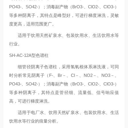
PO43-、SO42-）；消毒副产物（BrO3-、ClO2-、ClO3-）
等多种阴离子，其特点是峰型好，可进行梯度淋洗，灵敏
度更高，适用范围更广。
适用于饮用天然矿泉水、包装饮用水、生活饮用水等
行业。
SH-AC-12A型色谱柱
细管径阴离子色谱柱，采用氢氧根体系淋洗液，可同
时分析常见阴离子（F-、Br－、Cl－、NO2－、NO3－、
PO43-、SO42-）；消毒副产物（BrO3-、ClO2-、ClO3-）
等多种阴离子，其特点是管径细、流量低、信号响应值
高，可进行梯度淋洗。
适用于电厂水、饮用天然矿泉水、包装饮用水、生活
饮用水等行业的痕量分析。