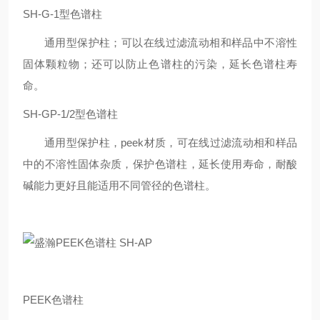
SH-G-1型色谱柱
通用型保护柱；可以在线过滤流动相和样品中不溶性
固体颗粒物；还可以防止色谱柱的污染，延长色谱柱寿
命。
SH-GP-1/2型色谱柱
通用型保护柱，peek材质，可在线过滤流动相和样品
中的不溶性固体杂质，保护色谱柱，延长使用寿命，耐酸
碱能力更好且能适用不同管径的色谱柱。
PEEK色谱柱