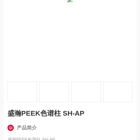
盛瀚PEEK色谱柱 SH-AP
产品简介
盛瀚PEEK色谱柱 SH-AP