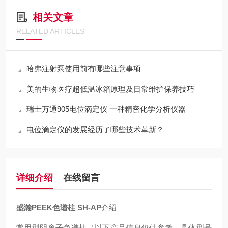
相关文章
RELATED ARTICLES
哈弗注射泵使用前有哪些注意事项
美的生物医疗超低温冰箱原理及日常维护保养技巧
瑞士万通905电位滴定仪 一种精密化学分析仪器
电位滴定仪的发展经历了哪些技术革新？
详细介绍
在线留言
盛瀚PEEK色谱柱 SH-AP
介绍
常用型阴离子色谱柱（以下产品信息仅供参考，具体型号