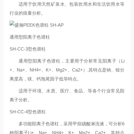
适用于饮用天然矿泉水、包装饮用水和生活饮用水等
行业的痕量分析。
通用型阳离子色谱柱
SH-CC-3型色谱柱
通用型阳离子色谱柱，主要用于分析常见阳离子（Li
+、Na+、NH4+、K+、Mg2+、Ca2+）.其特点是钠、铵分
离度高，镁、钙拖尾因子低等特点。
适用于环境、水质、医疗、食品、等各个行业常见阳
离子分析。
SH-CC-4型色谱柱
多功能阳离子色谱柱，采用甲烷磺酸淋洗液，可分析6
种阳离子Li+、Na+、NH4+、K+、Mg2+、Ca2+。其特点