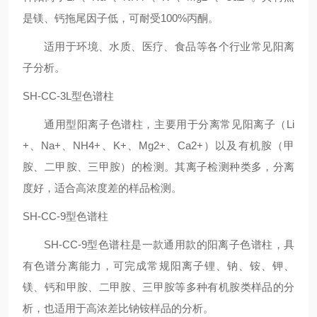
是镁、钙拖尾因子低，可耐受100%丙酮。
适用于环境、水质、医疗、食品等各个行业常见阳离
子分析。
SH-CC-3L型色谱柱
通用型阳离子色谱柱，主要用于分离常见阳离子（Li
+、Na+、NH4+、K+、Mg2+、Ca2+）以及有机胺（甲
胺、二甲胺、三甲胺）的检测。其离子检测种类多，分离
度好，适合高浓度差的样品检测。
SH-CC-9型色谱柱
SH-CC-9型色谱柱是一款通用款的阳离子色谱柱，具
有色谱分离能力，可完成常规阳离子锂、钠、铵、钾、
镁、钙和甲胺、二甲胺、三甲胺等多种有机胺类样品的分
析，也适用于高浓差比钠铵样品的分析。