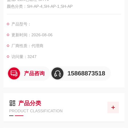
颜色分类：SH-AP-4,SH-AP-1,SH-AP
产品型号：
更新时间：2026-08-06
厂商性质：代理商
访问量：3247
15868873518
产品咨询
产品分类
PRODUCT CLASSIFICATION