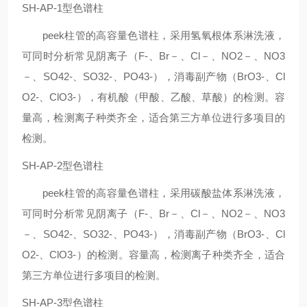
SH-AP-1型色谱柱
peek柱管的高容量色谱柱，采用氢氧根体系淋洗液，
可同时分析常见阴离子（F-、Br－、Cl－、NO2－、NO3
－、SO42-、SO32-、PO43-），消毒副产物（BrO3-、Cl
O2-、ClO3-），有机酸（甲酸、乙酸、草酸）的检测。容
量高，检测离子种类齐全，适合第三方单位进行多项目的
检测。
SH-AP-2型色谱柱
peek柱管的高容量色谱柱，采用碳酸盐体系淋洗液，
可同时分析常见阴离子（F-、Br－、Cl－、NO2－、NO3
－、SO42-、SO32-、PO43-），消毒副产物（BrO3-、Cl
O2-、ClO3-）的检测。容量高，检测离子种类齐全，适合
第三方单位进行多项目的检测。
SH-AP-3型色谱柱