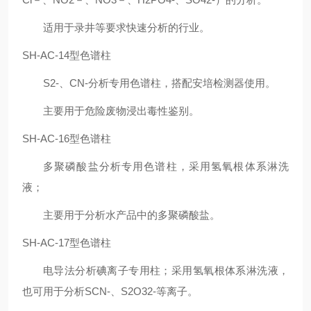
适用于录井等要求快速分析的行业。
SH-AC-14型色谱柱
S2-、CN-分析专用色谱柱，搭配安培检测器使用。
主要用于危险废物浸出毒性鉴别。
SH-AC-16型色谱柱
多聚磷酸盐分析专用色谱柱，采用氢氧根体系淋洗
液；
主要用于分析水产品中的多聚磷酸盐。
SH-AC-17型色谱柱
电导法分析碘离子专用柱；采用氢氧根体系淋洗液，
也可用于分析SCN-、S2O32-等离子。