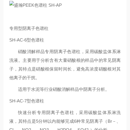
专用型阴离子色谱柱
SH-AC-6型色谱柱
硝酸消解样品专用阴离子色谱柱，采用碳酸盐体系淋
洗液。主要用于分析含有大量硝酸根的样品中的常见阴离
子，其特点是硝酸根保留时间长，避免高浓度硝酸根对其
他离子的干扰。
适用于水泥等行业硝酸消解样品中阴离子分析。
SH-AC-7型色谱柱
快速分析专用阴离子色谱柱，采用碳酸盐体系淋洗
液，其特点是5分钟以内能够完成6种常见阴离子（Br－、
Cl－、NO2－、NO3－、H2PO4-、SO42-）的分析。