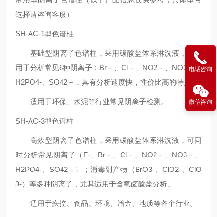
选择请咨询客服）
SH-AC-1型色谱柱
基础型阴离子色谱柱，采用碳酸盐体系淋洗液，主要
用于分析常见6种阴离子：Br－、Cl－、NO2－、NO3－、
电话咨询
H2PO4-、SO42－，具有分析速度快，性价比高的特点。
适用于环保、水泥等行业常见阴离子检测。
微信咨询
SH-AC-3型色谱柱
高效型阴离子色谱柱，采用碳酸盐体系淋洗液，可同
时分析常见阴离子（F-、Br－、Cl－、NO2－、NO3－、
H2PO4-、SO42－）；消毒副产物（BrO3-、ClO2-、ClO
3-）等多种阴离子，尤其适用于含氧卤酸盐分析。
适用于疾控、食品、环境、冶金、地质等各个行业。