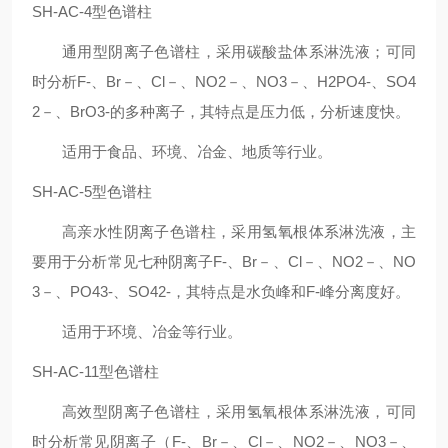
SH-AC-4型色谱柱
通用型阴离子色谱柱，采用碳酸盐体系淋洗液；可同
时分析F-、Br－、Cl－、NO2－、NO3－、H2PO4-、SO4
2－、BrO3-的多种离子，其特点是压力低，分析速度快。
适用于食品、环境、冶金、地质等行业。
SH-AC-5型色谱柱
高亲水性阴离子色谱柱，采用氢氧根体系淋洗液，主
要用于分析常见七种阴离子F-、Br－、Cl－、NO2－、NO
3－、PO43-、SO42-，其特点是水负峰和F-峰分离度好。
适用于环境、冶金等行业。
SH-AC-11型色谱柱
高效型阴离子色谱柱，采用氢氧根体系淋洗液，可同
时分析常见阴离子（F-、Br－、Cl－、NO2－、NO3－、