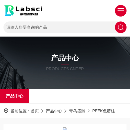
产品中心
PRODUCTS CNTER
产品中心
当前位置：
首页
产品中心
青岛盛瀚
PEEK色谱柱
盛瀚