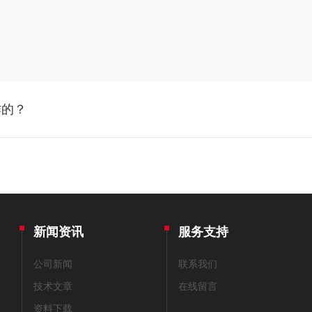
作的？
新闻资讯
服务支持
公司新闻
联系我们
技术文章
在线留言
资料下载