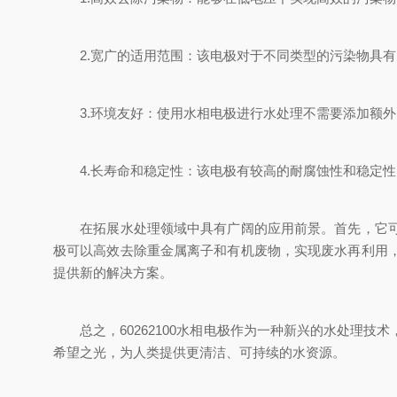
2.宽广的适用范围：该电极对于不同类型的污染物具有
3.环境友好：使用水相电极进行水处理不需要添加额外
4.长寿命和稳定性：该电极有较高的耐腐蚀性和稳定性
在拓展水处理领域中具有广阔的应用前景。首先，它可以
极可以高效去除重金属离子和有机废物，实现废水再利用
提供新的解决方案。
总之，60262100水相电极作为一种新兴的水处理技
希望之光，为人类提供更清洁、可持续的水资源。