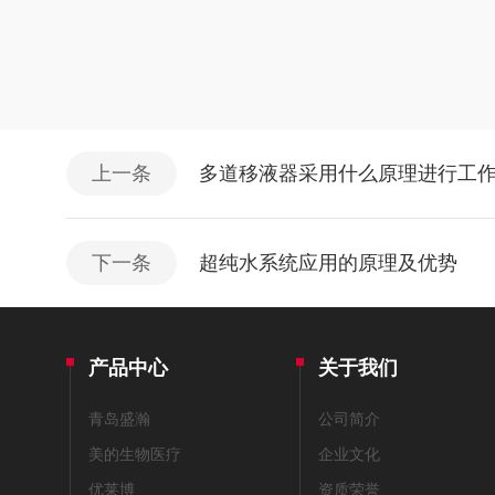
上一条
多道移液器采用什么原理进行工
下一条
超纯水系统应用的原理及优势
产品中心
关于我们
青岛盛瀚
公司简介
美的生物医疗
企业文化
优莱博
资质荣誉