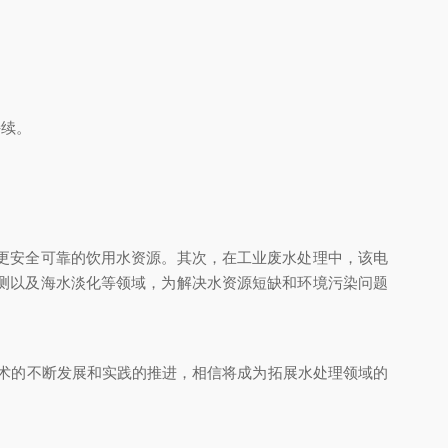
持续。
更安全可靠的饮用水资源。其次，在工业废水处理中，该电
测以及海水淡化等领域，为解决水资源短缺和环境污染问题
技术的不断发展和实践的推进，相信将成为拓展水处理领域的