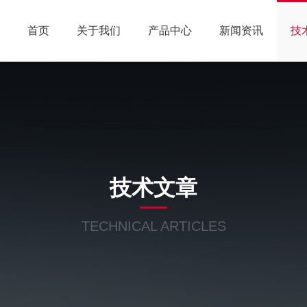
首页
关于我们
产品中心
新闻资讯
技
技术文章
TECHNICAL ARTICLES