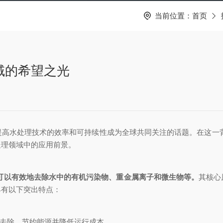
当前位置：
首页
领域的希望之光
处理技术的效率和可持续性成为全球共同关注的话题。在这一背景下
处理领域中的应用前景。
可以有效地去除水中的有机污染物、重金属离子和微生物等。
其核心
具有以下突出特点：
去除，节约能源并降低运行成本。