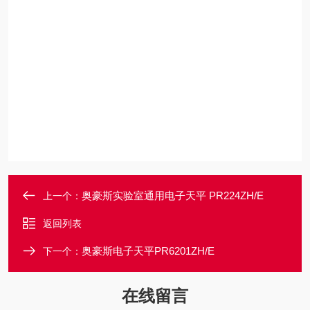
奥豪斯实验室通用电子天平 PR224ZH/E
上一个：
返回列表
奥豪斯电子天平PR6201ZH/E
下一个：
在线留言