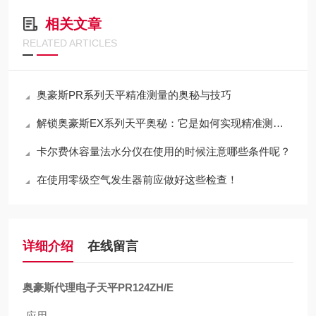
相关文章
RELATED ARTICLES
奥豪斯PR系列天平精准测量的奥秘与技巧
解锁奥豪斯EX系列天平奥秘：它是如何实现精准测量的？
卡尔费休容量法水分仪在使用的时候注意哪些条件呢？
在使用零级空气发生器前应做好这些检查！
详细介绍
在线留言
奥豪斯代理电子天平PR124ZH/E
应用