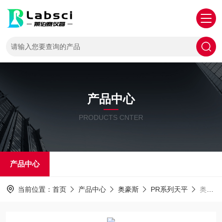
产品中心
PRODUCTS CNTER
产品中心
当前位置：
首页
产品中心
奥豪斯
PR系列天平
奥豪斯代理电子天平PR124ZH/E