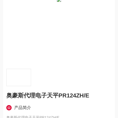
奥豪斯代理电子天平PR124ZH/E
产品简介
奥豪斯代理电子天平PR124ZH/E