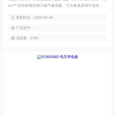
ion™ 高性能氨电极为氨气敏电极，可在氨氮测量中低浓度下
获得更佳的线性响应以及改进的响应时间。
更新时间：2026-08-06
产品型号：
浏览量：2784