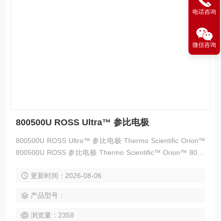
电话咨询
微信咨询
800500U ROSS Ultra™ 参比电极
800500U ROSS Ultra™ 参比电极 Thermo Scientific Orion™
800500U ROSS 参比电极 Thermo Scientific™ Orion™ 8005
00U ROSS 参比电极是一款玻璃体pin tip接口半电池电极，可
更新时间：2026-08-06
用于执行常规或研究工作的准确 pH 测定。
产品型号：
浏览量：2358