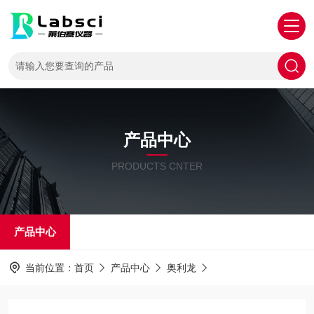
产品中心
PRODUCTS CNTER
产品中心
当前位置：
首页
产品中心
奥利龙