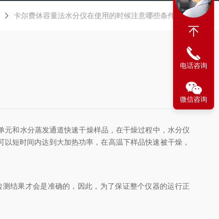
卡尔费休容量法水分仪在使用的时候注意哪些条件呢？
电话咨询
微信咨询
单元和水分蒸发通道快速干燥样品，在干燥过程中，水分仪
可以短时间内达到大加热功率，在高温下样品快速被干燥，
测结果才会是准确的，因此，为了保证整个仪器的运行正