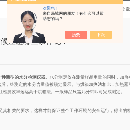
欢迎您！
当前位置：
首页
技术文章
来自局域网的朋友！有什么可以帮
助您的吗？
时候注意哪些条件呢？
一种新型的水分检测仪器。
水分测定仪在测量样品重量的同时，加热
成后，终测定的水分含量值被锁定显示。与烘箱加热法相比，加热器
,且检测效率远远高于烘箱法。一般样品只需几分钟即可完成测定。
其相关的要求，这样才能保证整个工作环境的安全运行，得出的检