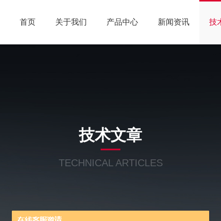
首页
关于我们
产品中心
新闻资讯
技
技术文章
TECHNICAL ARTICLES