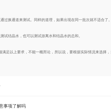
通过换通道来测试。同样的道理，如果出现在同一批次就不适合了
测试结晶水，也可以测试游离水和结晶水的总和。
满足以上要求，不能一概而论，所以说，要根据实际情况来选择，
步
注意事项了解吗