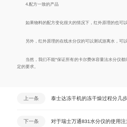
4.配方一致的产品
如果物料的配方变化很大的情况下，红外原理的也可以
另外，红外原理的在线水分仪的可以测试游离水，可以
当然，我们不能*保证所有的卡尔费休容量法水分仪都须
定的要求。
上一条
泰士达冻干机的冻干燥过程分几
下一条
对于瑞士万通831水分仪的使用