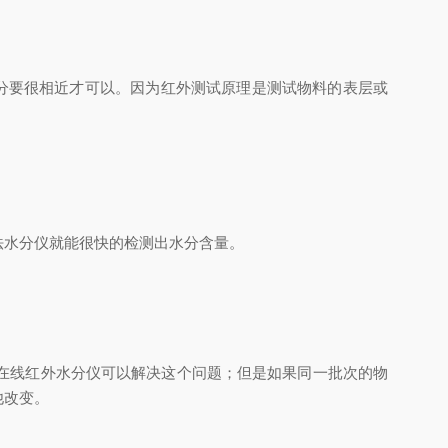
分要很相近才可以。因为红外测试原理是测试物料的表层或
水分仪就能很快的检测出水分含量。
在线红外水分仪可以解决这个问题；但是如果同一批次的物
他改变。