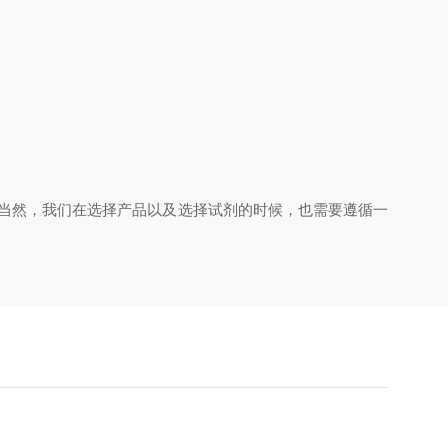
。
当然，我们在选择产品以及选择试剂的时候，也需要遵循一