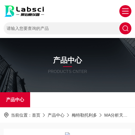
产品中心
PRODUCTS CNTER
产品中心
当前位置：
首页
产品中心
梅特勒托利多
MA分析天平