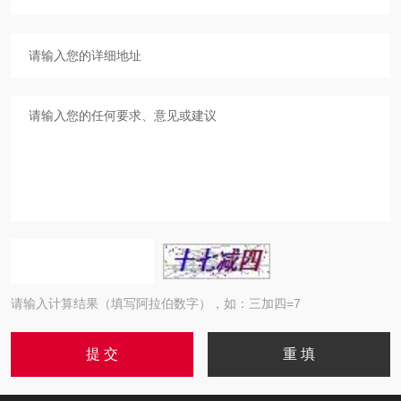
请输入计算结果（填写阿拉伯数字），如：三加四=7