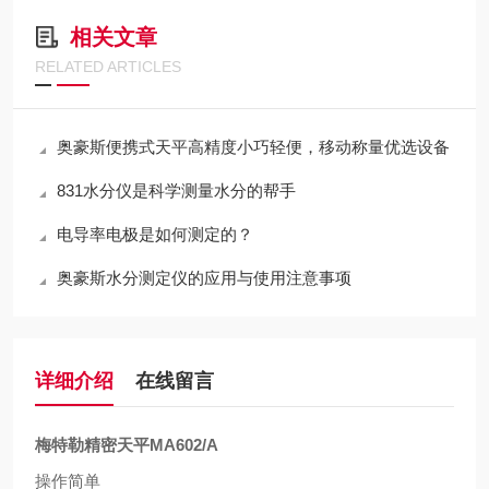
相关文章
RELATED ARTICLES
奥豪斯便携式天平高精度小巧轻便，移动称量优选设备
831水分仪是科学测量水分的帮手
电导率电极是如何测定的？
奥豪斯水分测定仪的应用与使用注意事项
详细介绍
在线留言
梅特勒精密天平MA602/A
操作简单