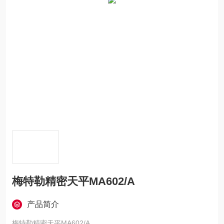
梅特勒精密天平MA602/A
产品简介
梅特勒精密天平MA602/A