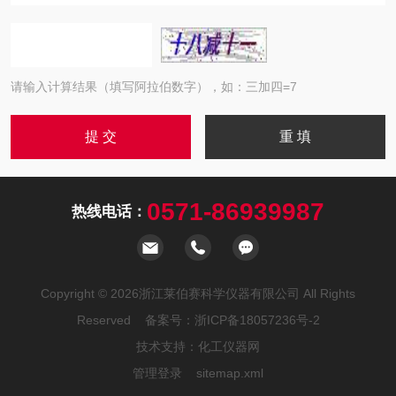
请输入计算结果（填写阿拉伯数字），如：三加四=7
0571-86939987
热线电话：
Copyright © 2026浙江莱伯赛科学仪器有限公司 All Rights
Reserved 备案号：
浙ICP备18057236号-2
技术支持：
化工仪器网
管理登录
sitemap.xml