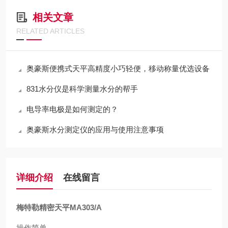
相关文章
RELATED ARTICLES
奥豪斯便携式天平高精度小巧轻便，移动称量优选设备
831水分仪是科学测量水分的帮手
电导率电极是如何测定的？
奥豪斯水分测定仪的应用与使用注意事项
详细介绍
在线留言
梅特勒精密天平MA303/A
操作简单