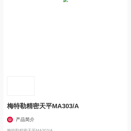
梅特勒精密天平MA303/A
产品简介
梅特勒精密天平MA303/A