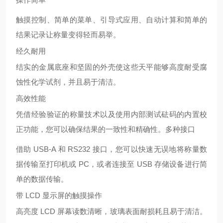
触摸控制、简单的菜单、引导式应用、自动计算和简单的
结果记录让称量变得轻而易举。
经久耐用
结实的金属底座和坚固的外壳使这些天平能够高度耐受腐
蚀性化学试剂，并且易于清洁。
高效性能
凭借经验验证的称量技术以及使用内部测试砝码的内置校
正功能，您可以确保结果的一致性和精确性。多种接口
借助 USB-A 和 RS232 接口，您可以快速无误地将称量数
据传输至打印机或 PC，或者连接至 USB 存储设备进行简
单的数据传输。
带 LCD 显示屏的触摸操作
高亮度 LCD 屏幕读数清晰，玻璃表面耐损耗且易于清洁。