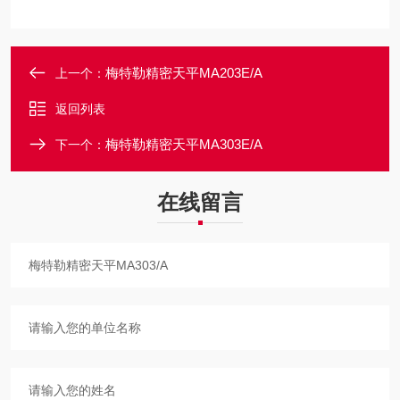
梅特勒精密天平MA203E/A
上一个：
返回列表
梅特勒精密天平MA303E/A
下一个：
在线留言