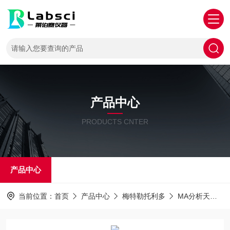
产品中心
PRODUCTS CNTER
产品中心
当前位置：
首页
产品中心
梅特勒托利多
MA分析天平