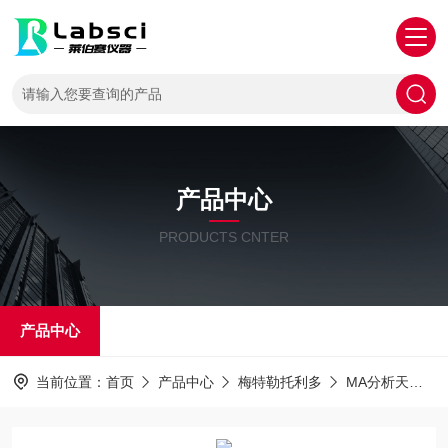
产品中心
PRODUCTS CNTER
产品中心
当前位置：
首页
产品中心
梅特勒托利多
MA分析天平