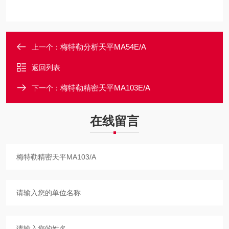
梅特勒分析天平MA54E/A
上一个：
返回列表
梅特勒精密天平MA103E/A
下一个：
在线留言