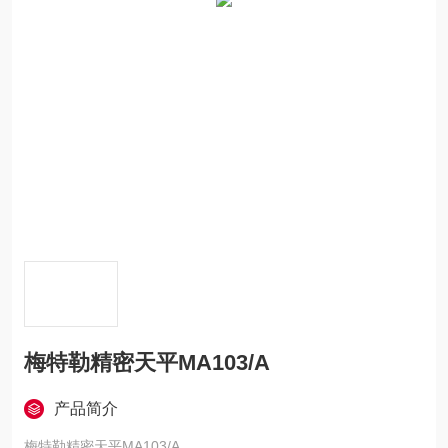
梅特勒精密天平MA103/A
产品简介
梅特勒精密天平MA103/A