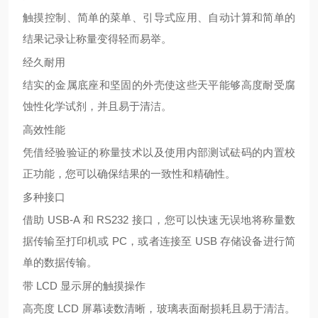
触摸控制、简单的菜单、引导式应用、自动计算和简单的
结果记录让称量变得轻而易举。
经久耐用
结实的金属底座和坚固的外壳使这些天平能够高度耐受腐
蚀性化学试剂，并且易于清洁。
高效性能
凭借经验验证的称量技术以及使用内部测试砝码的内置校
正功能，您可以确保结果的一致性和精确性。
多种接口
借助 USB-A 和 RS232 接口，您可以快速无误地将称量数
据传输至打印机或 PC，或者连接至 USB 存储设备进行简
单的数据传输。
带 LCD 显示屏的触摸操作
高亮度 LCD 屏幕读数清晰，玻璃表面耐损耗且易于清洁。