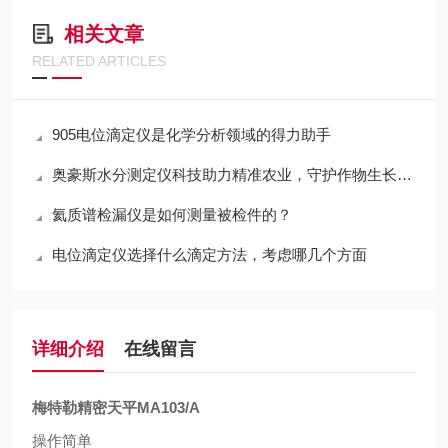
相关文章
RELATED ARTICLES
905电位滴定仪是化学分析领域的得力助手
奥豪斯水分测定仪科技助力精准农业，守护作物生长之源
氦质谱检漏仪是如何测量被检件的？
电位滴定仪选择什么滴定方法，考虑哪几个方面
详细介绍
在线留言
梅特勒精密天平MA103/A
操作简单