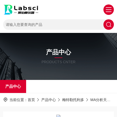
产品中心
PRODUCTS CNTER
产品中心
当前位置：
首页
产品中心
梅特勒托利多
MA分析天平