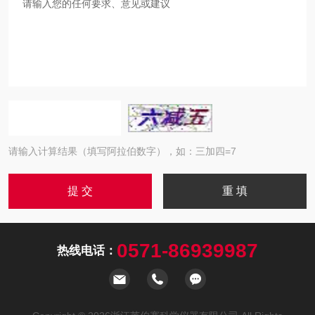
请输入计算结果（填写阿拉伯数字），如：三加四=7
0571-86939987
热线电话：