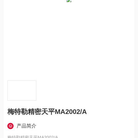
梅特勒精密天平MA2002/A
产品简介
梅特勒精密天平MA2002/A