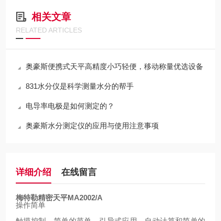
相关文章
RELATED ARTICLES
奥豪斯便携式天平高精度小巧轻便，移动称量优选设备
831水分仪是科学测量水分的帮手
电导率电极是如何测定的？
奥豪斯水分测定仪的应用与使用注意事项
详细介绍
在线留言
梅特勒精密天平MA2002/A
操作简单
触摸控制、简单的菜单、引导式应用、自动计算和简单的