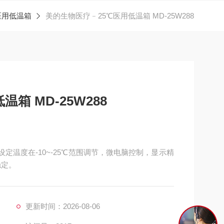
C医用低温箱
美的生物医疗﹣25℃医用低温箱 MD-25W288
箱 MD-25W288
8设定温度在-10~-25℃范围调节，微电脑控制，显示精
稳定。
更新时间：2026-08-06