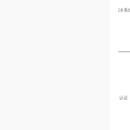
制冷系
认证