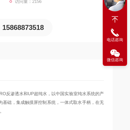
访问量：2156
15868873518
电话咨询
微信咨询
RO反渗透水和UP超纯水，以中国实验室纯水系统的产
ster为基础，集成触摸屏控制系统，一体式取水手柄，在无
）。