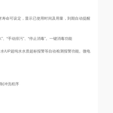
TF耗材寿命可设定，显示已使用时间及用量，到期自动提醒
"、“手动排污"、“停止消毒"。一键消毒功能
水/UP超纯水水质超标报警等自动检测报警功能。微电
强制冲洗程序