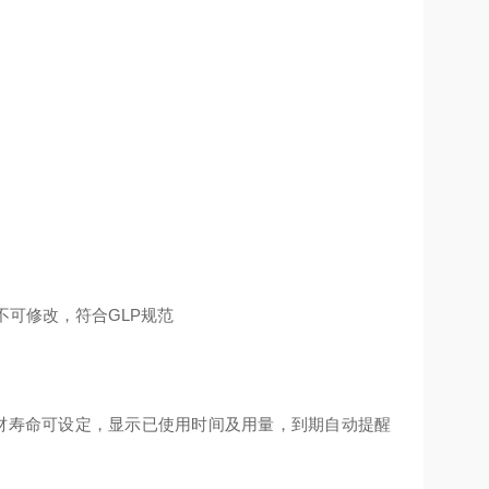
不可修改，符合GLP规范
TF耗材寿命可设定，显示已使用时间及用量，到期自动提醒