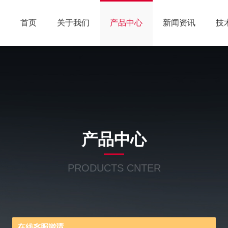
首页
关于我们
产品中心
新闻资讯
技
产品中心
PRODUCTS CNTER