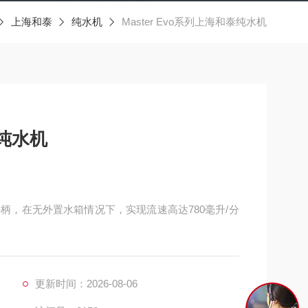
上海和泰
纯水机
Master Evo系列上海和泰纯水机
泰纯水机
水手柄，在无外置水箱情况下，实现流速高达780毫升/分
更新时间：2026-08-06