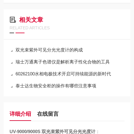
相关文章
RELATED ARTICLES
双光束紫外可见分光光度计的构成
瑞士万通离子色谱仪是解析离子性化合物的工具
60262100水相电极技术开启可持续能源的新时代
泰士达生物安全柜的操作有哪些注意事项
详细介绍
在线留言
UV-9000/9000S 双光束紫外可见分光光度计
：