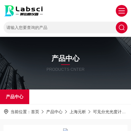
产品中心
PRODUCTS CNTER
产品中心
当前位置：
首页
产品中心
上海元析
可见分光光度计