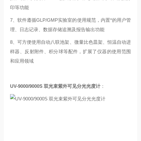
印等功能
7、软件遵循GLP/GMP实验室的使用规范，内置*的用户管
理、日志记录、数据存储追溯及报告输出功能
8、可方便使用自动八联池架、微量比色皿架、恒温自动进
样器、反射附件、积分球等配件，扩展了仪器的使用范围
和应用领域
UV-9000/9000S 双光束紫外可见分光光度计
：