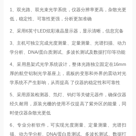
1、双光路、双光束光学系统，仪器分辨率更高，杂散光更
低，稳定性、可靠性更强，分析更加准确
2、采用6英寸LED炫彩液晶显示器，显示清晰，信息完备
3、主机可独立完成光度测量、定量测量、光谱扫描、动力
学分析、DNA/蛋白质测试、多波长测试及数据打印等功能
4、采用悬架式光学系统设计，整体光路独立固定在16mm
厚的航空铝制光学基座上，底板的变形和外界的震动对光
学系统不产生影响，从而提高 了仪器的稳定性和可靠性
5、采用原装检测器、氘灯、钨灯等关键元器件，确保仪器
经久耐用，原装光栅的使用不仅提高了紫外区的能量，同
时使仪器杂散光更低
6、专业分析软件，可实现光度测量、定量测量、光谱扫
描、动力学分析、DNA/蛋白质测试、多波长测试、数据打