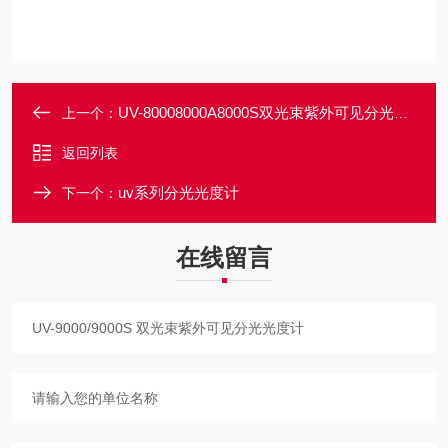
UV-80008000A8000S双光束紫外可见分光光度计
上一个：
返回列表
uv系列分光光度计
下一个：
在线留言