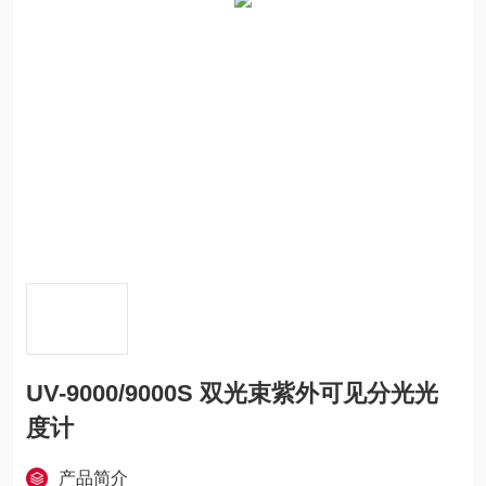
UV-9000/9000S 双光束紫外可见分光光
度计
产品简介