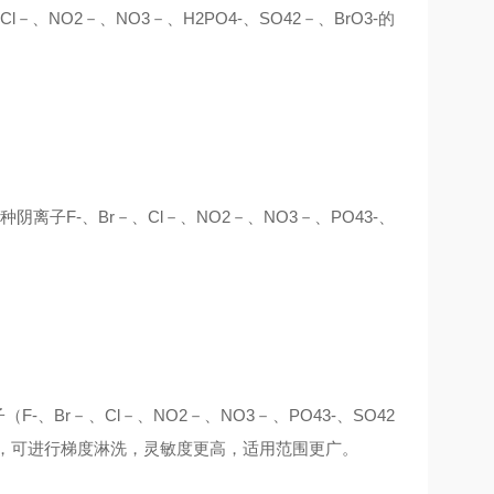
NO2－、NO3－、H2PO4-、SO42－、BrO3-的
子F-、Br－、Cl－、NO2－、NO3－、PO43-、
Br－、Cl－、NO2－、NO3－、PO43-、SO42
峰型好，可进行梯度淋洗，灵敏度更高，适用范围更广。