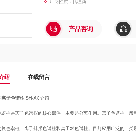
厂商性质：代理商
产品咨询
介绍
在线留言
离子色谱柱 SH-A
C介绍
色谱柱是离子色谱仪的核心部件，主要起分离作用。离子色谱柱一般
交换色谱柱、离子排斥色谱柱和离子对色谱柱。目前应用广泛的一类