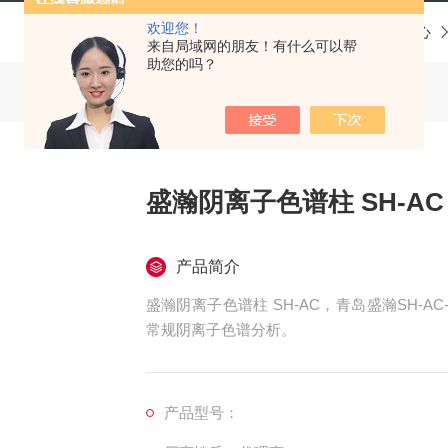
欢迎您！
当前位置：
首页
产品中心
来自局域网的朋友！有什么可以帮
助您的吗？
盛瀚阴离子色谱柱 SH-AC
产品简介
盛瀚阴离子色谱柱 SH-AC，青岛盛瀚SH-
常规阴离子色谱分析。
产品型号：