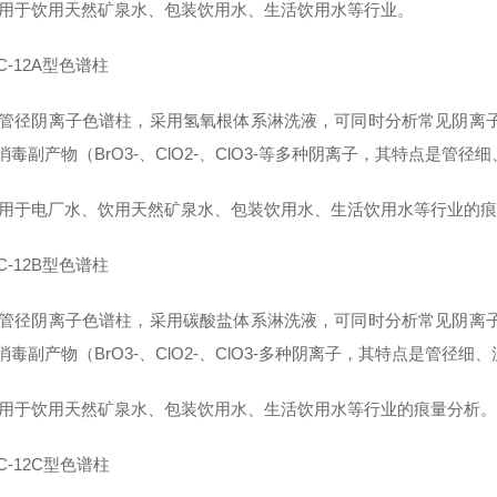
适用于饮用天然矿泉水、包装饮用水、生活饮用水等行业。
AC-12A型色谱柱
管径阴离子色谱柱，采用氢氧根体系淋洗液，可同时分析常见阴离子（F-、
消毒副产物（BrO3-、ClO2-、ClO3-等多种阴离子，其特点是
适用于电厂水、饮用天然矿泉水、包装饮用水、生活饮用水等行业的
AC-12B型色谱柱
管径阴离子色谱柱，采用碳酸盐体系淋洗液，可同时分析常见阴离子（F-、
消毒副产物（BrO3-、ClO2-、ClO3-多种阴离子，其特点是管径
适用于饮用天然矿泉水、包装饮用水、生活饮用水等行业的痕量分析。
AC-12C型色谱柱