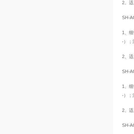
2、
SH-
1、细
-）；
2、
SH-
1、细
-）；
2、
SH-