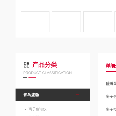
产品分类
详细
PRODUCT CLASSIFICATION
盛瀚阴
青岛盛瀚
离子
离子色谱仪
离子