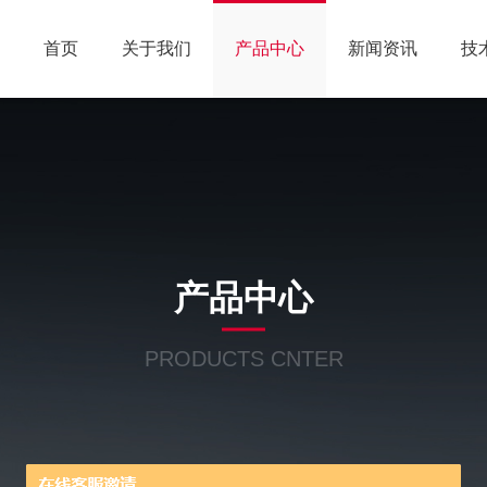
首页
关于我们
产品中心
新闻资讯
技
产品中心
PRODUCTS CNTER