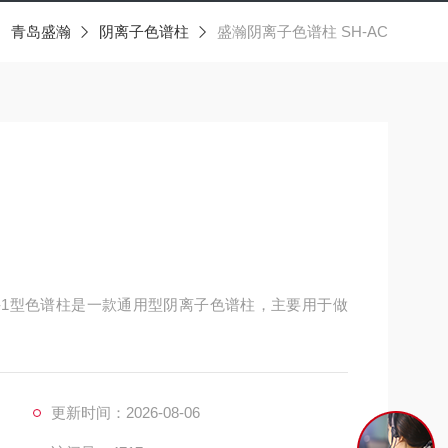
青岛盛瀚
阴离子色谱柱
盛瀚阴离子色谱柱 SH-AC
AC-1型色谱柱是一款通用型阴离子色谱柱，主要用于做
更新时间：2026-08-06