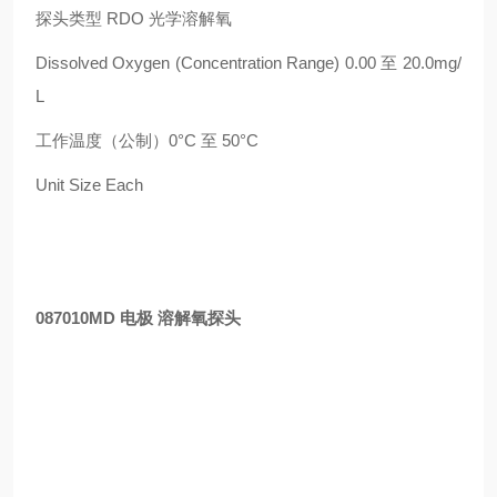
探头类型 RDO 光学溶解氧
Dissolved Oxygen (Concentration Range) 0.00 至 20.0mg/
L
工作温度（公制）0°C 至 50°C
Unit Size Each
087010MD 电极 溶解氧探头