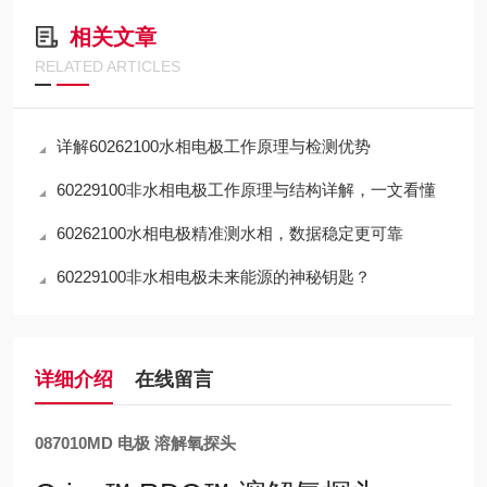
相关文章
RELATED ARTICLES
详解60262100水相电极工作原理与检测优势
60229100非水相电极工作原理与结构详解，一文看懂
60262100水相电极精准测水相，数据稳定更可靠
60229100非水相电极未来能源的神秘钥匙？
详细介绍
在线留言
087010MD 电极 溶解氧探头