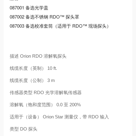
087001 备选光学盖
087002 备选不锈钢 RDO™ 探头罩
087003 备选校准套筒（适用于 RDO™ 现场探头）
描述 Orion RDO 溶解氧探头
线缆长度（英制） 10 ft.
线缆长度（公制） 3 m
传感器类型 RDO 光学溶解氧传感器
溶解氧（饱和度范围） 0.0 至 200%
适用于（设备） Orion Star 测量仪，带 RDO 输入
类型 DO 探头