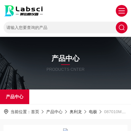
产品中心
PRODUCTS CNTER
产品中心
当前位置：
首页
产品中心
奥利龙
电极
087010MD 电极 溶解氧探头