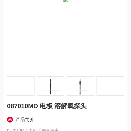
087010MD 电极 溶解氧探头
产品简介
087010MD 电极 溶解氧探头