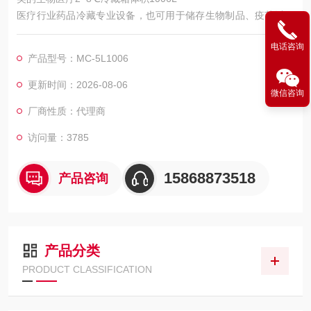
医疗行业药品冷藏专业设备，也可用于储存生物制品、疫苗以及
试剂等，适用于药房、制药厂、医院、疾控中心、卫生所、各类
电话咨询
实验室等。
产品型号：MC-5L1006
更新时间：2026-08-06
微信咨询
厂商性质：代理商
访问量：3785
15868873518
产品咨询
产品分类
PRODUCT CLASSIFICATION