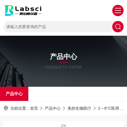
产品中心
PRODUCTS CNTER
产品中心
当前位置：
首页
产品中心
美的生物医疗
2～8°C医用冷藏箱