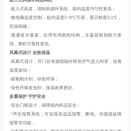
·嵌入式风道，强制风循环系统，箱内温度均匀性更高；
·微电脑温度控制，箱内温度2~8℃可调，显示精度0.1℃，
控温精确；
·微通道冷凝器，合理布局散热结构，冷凝器散热能力更
强，整机可靠性更高。
风幕式设计 全效保温
·风幕式设计，开门后有效阻隔外部热空气进入间室，改善
温度波动；
·碳氢制冷剂，绿色环保；
·绿色环保发泡剂，保温效果更好。
多重保护 守护安全
·安全门锁设计，保障箱内样品安全；
·*声光报警系统，可实现高低温报警、断电、传感器故障
报警等功能；