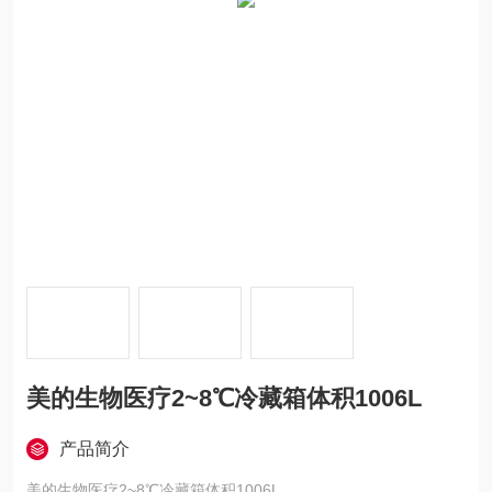
美的生物医疗2~8℃冷藏箱体积1006L
产品简介
美的生物医疗2~8℃冷藏箱体积1006L