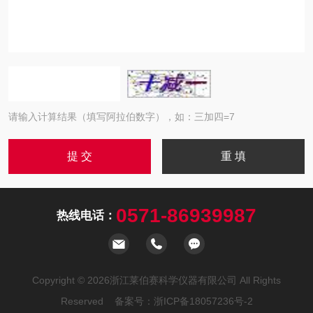
请输入计算结果（填写阿拉伯数字），如：三加四=7
0571-86939987
热线电话：
Copyright © 2026浙江莱伯赛科学仪器有限公司 All Rights
Reserved 备案号：
浙ICP备18057236号-2