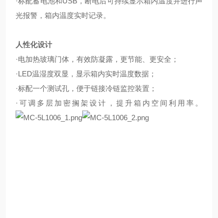
·标配蓄电池和USB，断电后可持续显示箱内温度并进行声
光报警，箱内温度实时记录。
人性化设计
·电加热玻璃门体，有效防凝露，更节能、更安全；
·LED温湿度双显，显示箱内实时温度数据；
·标配一个测试孔，便于链接冷链监控装置；
·可调多层加密搁架设计，提升箱内空间利用率。