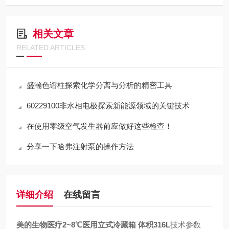
相关文章
RELATED ARTICLES
盛瀚色谱柱探索化学分离与分析的精密工具
60229100非水相电极探索新能源领域的关键技术
在使用零级空气发生器前应做好这些检查！
分享一下哈弗注射泵的操作方法
详细介绍
在线留言
美的生物医疗2~8℃医用立式冷藏箱 体积316L
技术参数