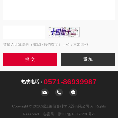
请输入计算结果（填写阿拉伯数字），如：三加四=7
0571-86939987
热线电话：
Copyright © 2026浙江莱伯赛科学仪器有限公司 All Rights
Reserved 备案号：
浙ICP备18057236号-2