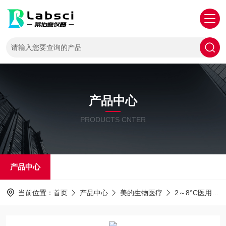
产品中心
PRODUCTS CNTER
产品中心
当前位置：
首页
产品中心
美的生物医疗
2～8°C医用冷藏箱