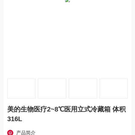
美的生物医疗2~8℃医用立式冷藏箱 体积
316L
产品简介