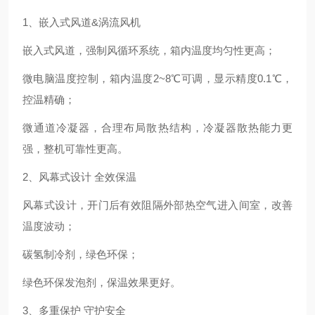
1、嵌入式风道&涡流风机
嵌入式风道，强制风循环系统，箱内温度均匀性更高；
微电脑温度控制，箱内温度2~8℃可调，显示精度0.1℃，
控温精确；
微通道冷凝器，合理布局散热结构，冷凝器散热能力更
强，整机可靠性更高。
2、风幕式设计 全效保温
风幕式设计，开门后有效阻隔外部热空气进入间室，改善
温度波动；
碳氢制冷剂，绿色环保；
绿色环保发泡剂，保温效果更好。
3、多重保护 守护安全