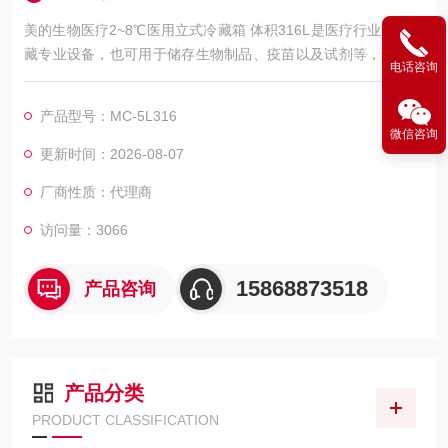
美的生物医疗2~8℃医用立式冷藏箱 体积316L是医疗行业药品冷
藏专业设备，也可用于储存生物制品、疫苗以及试剂等，适用于
电话咨询
药房、制药厂、医院、疾控中心、卫生所、各类实验室等。
产品型号：MC-5L316
微信咨询
更新时间：2026-08-07
厂商性质：代理商
访问量：3066
15868873518
产品咨询
产品分类
PRODUCT CLASSIFICATION