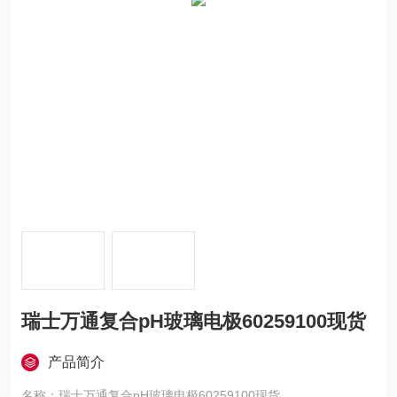
瑞士万通复合pH玻璃电极60259100现货
产品简介
名称：瑞士万通复合pH玻璃电极60259100现货