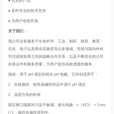
● 优良的产品
● 及时专业的技术支持
● 为用户创造价值
关于我们：
我公司业务服务于生命科学、工业、制药、政府、教育、
石化、电子以及商业实验室等众多领域。凭借与国内外科
学仪器制造商之间的战略合作关系，以及不断优化的公司
自身运作和服务质量，为用户提供高效便捷的服务。
描述：用于 pH 滴定的组合 pH 电极。它特别适用于：
1、在较难的、粘性或碱性样品中进行 pH 滴定
2、温度升高的时候
固定磨口隔膜对污染不敏感。参比电极：c（KCl） = 3 mo
l / L，储存在储存溶剂中。