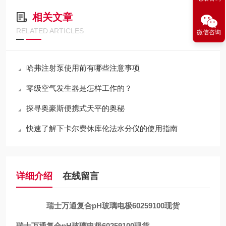
相关文章
RELATED ARTICLES
微信咨询
哈弗注射泵使用前有哪些注意事项
零级空气发生器是怎样工作的？
探寻奥豪斯便携式天平的奥秘
快速了解下卡尔费休库伦法水分仪的使用指南
详细介绍
在线留言
瑞士万通复合pH玻璃电极60259100现货
瑞士万通复合pH玻璃电极60259100现货