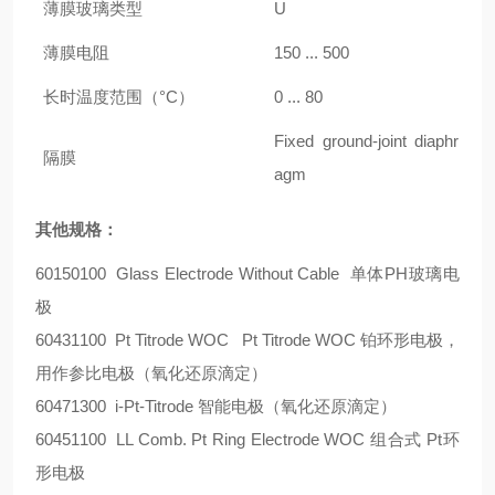
薄膜玻璃类型
U
薄膜电阻
150 ... 500
长时温度范围（°C）
0 ... 80
Fixed ground-joint diaphr
隔膜
agm
其他规格：
60150100 Glass Electrode Without Cable 单体PH玻璃电
极
60431100 Pt Titrode WOC Pt Titrode WOC 铂环形电极，
用作参比电极（氧化还原滴定）
60471300 i-Pt-Titrode 智能电极（氧化还原滴定）
60451100 LL Comb. Pt Ring Electrode WOC 组合式 Pt环
形电极