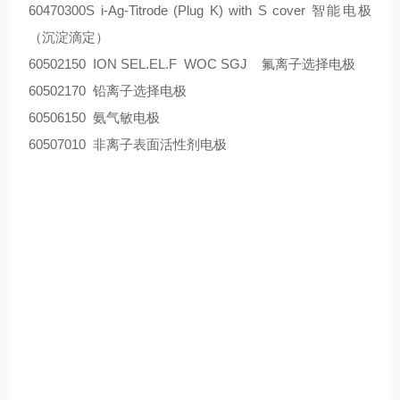
60470300S i-Ag-Titrode (Plug K) with S cover 智能电极
（沉淀滴定）
60502150 ION SEL.EL.F WOC SGJ 氟离子选择电极
60502170 铅离子选择电极
60506150 氨气敏电极
60507010 非离子表面活性剂电极