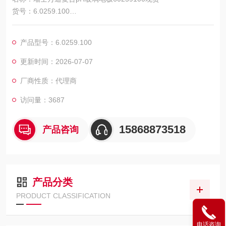
货号：6.0259.100
规格：LL-Unitrode WOC
产品型号：6.0259.100
更新时间：2026-07-07
厂商性质：代理商
访问量：3687
15868873518
产品咨询
产品分类
PRODUCT CLASSIFICATION
电话咨询