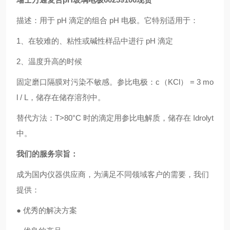
描述：用于 pH 滴定的组合 pH 电极。它特别适用于：
1、在较难的、粘性或碱性样品中进行 pH 滴定
2、温度升高的时候
固定磨口隔膜对污染不敏感。参比电极：c（KCl） = 3 mo
l / L，储存在储存溶剂中。
替代方法：T>80°C 时的滴定用参比电解质，储存在 Idrolyt
中。
我们的服务宗旨：
成为国内仪器供应商，为满足不同领域客户的需要，我们
提供：
● 优秀的解决方案