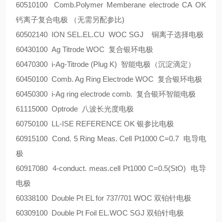
60510100 Comb.Polymer Memberane electrode CA OK
钙离子复合电极 （无需另配参比)
60502140 ION SEL.EL.CU WOC SGJ 铜离子选择电极
60430100 Ag Titrode WOC 复合银环电极
60470300 i-Ag-Titrode (Plug K) 智能电极（沉淀滴定）
60450100 Comb. Ag Ring Electrode WOC 复合银环电极
60450300 i-Ag ring electrode comb. 复合银环智能电极
61115000 Optrode 八波长光度电极
60750100 LL-ISE REFERENCE OK 银参比电极
60915100 Cond. 5 Ring Meas. Cell Pt1000 C=0.7 电导电
极
60917080 4-conduct. meas.cell Pt1000 C=0.5(StO) 电导
电极
60338100 Double Pt EL for 737/701 WOC 双铂针电极
60309100 Double Pt Foil EL.WOC SGJ 双铂针电极