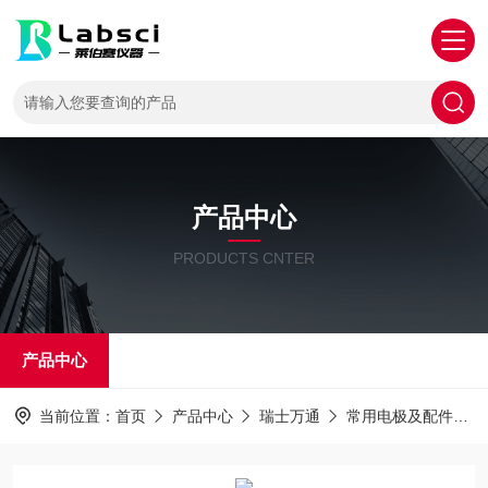
产品中心
PRODUCTS CNTER
产品中心
当前位置：
首页
产品中心
瑞士万通
常用电极及配件