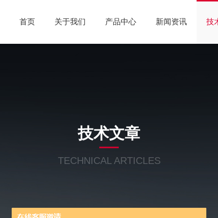
首页
关于我们
产品中心
新闻资讯
技
技术文章
TECHNICAL ARTICLES