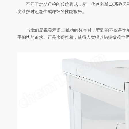
不同于定期送检的传统模式，新一代奥豪斯EX系列天平
度维护时还能生成详细的性能报告。
当我们凝视显示屏上跳动的数字时，看到的不仅是简单的
乎偏执的追求。正是这份执着，使得人类得以触摸微观世