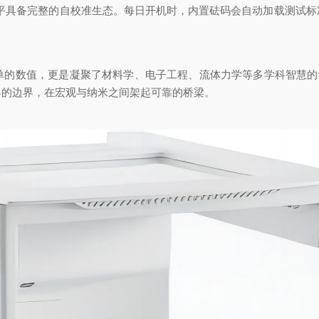
具备完整的自校准生态。每日开机时，内置砝码会自动加载测试标
数值，更是凝聚了材料学、电子工程、流体力学等多学科智慧的结
界的边界，在宏观与纳米之间架起可靠的桥梁。