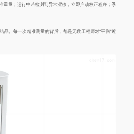
准重量；运行中若检测到异常漂移，立即启动校正程序；季
晶。每一次精准测量的背后，都是无数工程师对“平衡”近