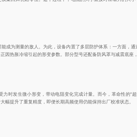
成为测量的敌人。为此，设备内置了多层防护体系：一方面，通
修正因热胀冷缩引起的形变参数。部分型号还配备防风罩与减震底座
时发生微小形变，带动电阻变化完成计量。而今，革命性的“超
计大幅提升了重复精度，即便长期高频使用仍能保持出厂校准状态。