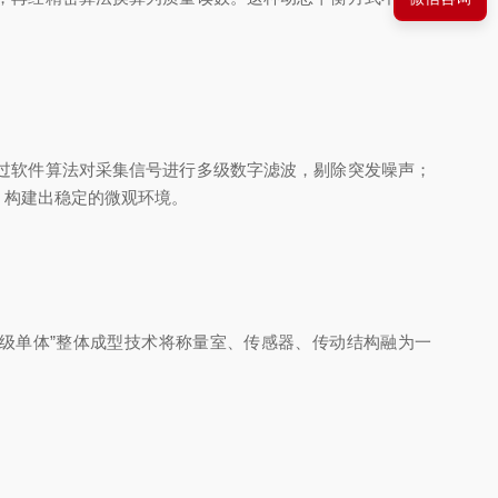
过软件算法对采集信号进行多级数字滤波，剔除突发噪声；
，构建出稳定的微观环境。
级单体”整体成型技术将称量室、传感器、传动结构融为一