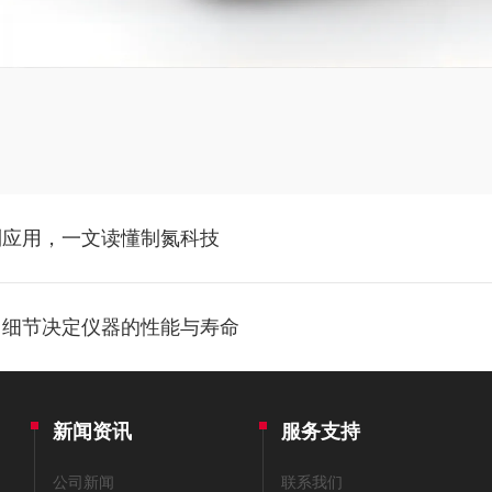
到应用，一文读懂制氮科技
：细节决定仪器的性能与寿命
新闻资讯
服务支持
公司新闻
联系我们