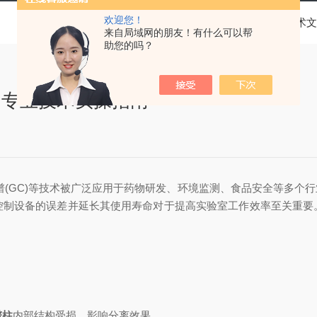
欢迎您！
当前位置：
首页
技术文
来自局域网的朋友！有什么可以帮
助您的吗？
：专业技术实操指南
谱(GC)等技术被广泛应用于药物研发、环境监测、食品安全等多个
控制设备的误差并延长其使用寿命对于提高实验室工作效率至关重要
谱柱
内部结构受损，影响分离效果。