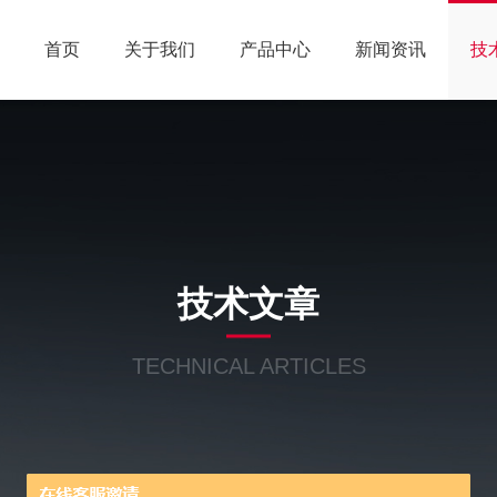
首页
关于我们
产品中心
新闻资讯
技
技术文章
TECHNICAL ARTICLES