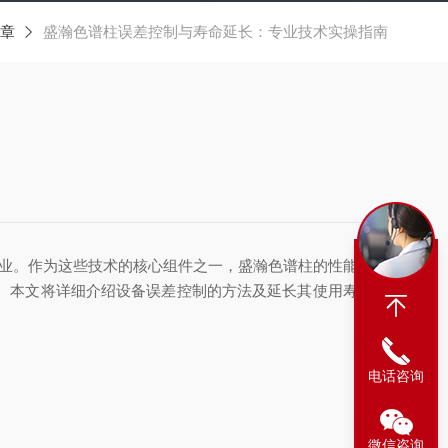
章
盛瀚色谱柱误差控制与寿命延长：专业技术实操指南
行业。作为这些技术的核心组件之一，盛瀚色谱柱的性能直接
。本文将详细介绍设备误差控制的方法及延长其使用寿命的
电话咨询
微信咨询