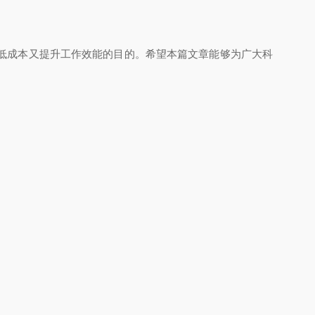
低成本又提升工作效能的目的。希望本篇文章能够为广大科