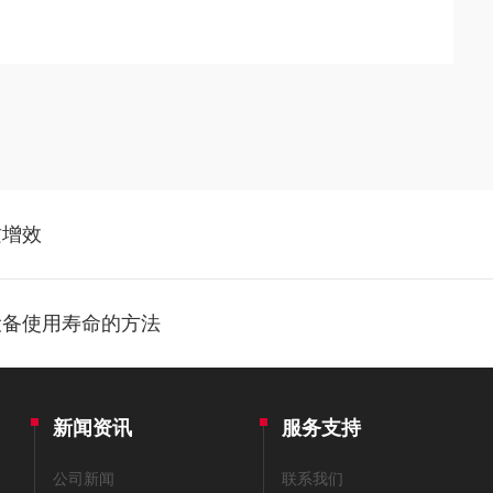
质增效
设备使用寿命的方法
新闻资讯
服务支持
公司新闻
联系我们