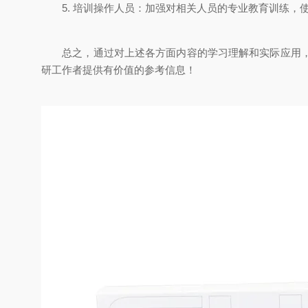
5. 培训操作人员：加强对相关人员的专业教育训练，
总之，通过对上述各方面内容的学习理解和实际应用，我
研工作者提供有价值的参考信息！