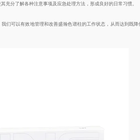
使其充分了解各种注意事项及应急处理方法，形成良好的日常习惯。
们可以有效地管理和改善盛瀚色谱柱的工作状态，从而达到既降