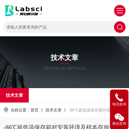
技术文章
TECHNICAL ARTICLES
技术文章
电话咨询
当前位置：
首页
技术文章
-86℃超低温保存箱对安装环境及样本存放要求
微信咨询
-86℃超低温保存箱对安装环境及样本存放要求