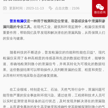
更新时间：2023-11-13
点击次数：2106
微信咨询
普发检漏仪
是一种用于检测和定位管道、容器或设备中泄漏和渗
漏问题的专业工具。
在现代工业、建筑和环境监测中，检漏仪发挥着
重要作用，帮助我们及早发现和解决潜在的泄漏风险，从而保障人们
的安全与健康。
随着科技的不断进步，普发检漏仪的功能和性能也日益*。现代
检漏仪采用了各种高精度的传感器和先进的数据处理技术，能够快
速、准确地检测到微小的泄漏信号，并将其转化为可视化的数据结
果。这些数据结果可以帮助操作人员判断泄漏的位置、程度和类型，
从而有针对性地采取合适的修复措施。
在工业领域，特别是化工、石油、天然气等行业中，泄漏问题可
能导致严重的安全事故和环境污染。通过使用，工程师和技术人员可
以实时监测管道和设备的运行状态，及时发现并解决潜在的泄漏隐
患，从而避免事故的发生高灵敏度和准确性使其能够探测到微小的气