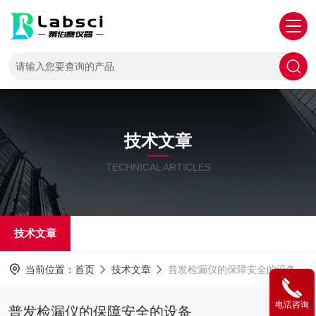
技术文章
TECHNICAL ARTICLES
技术文章
当前位置：
首页
技术文章
普发检漏仪的保障安全的设备
电话咨询
普发检漏仪的保障安全的设备