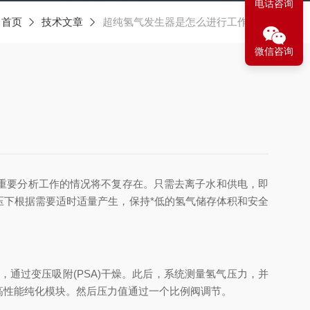
电话咨询
：
首页
技术文章
超纯氢气发生器是怎么进行工作的？
微信咨询
重要分析工作的情况将不复存在。只需去离子水和供电，即
下根据需要适时适量产生，保持*低的氢气储存体积和安全
过变压吸附(PSA)干燥。此后，系统测量氢气压力，并
理的高性能纯化模块。然后压力值通过一个比例阀调节。