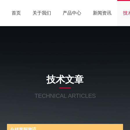
首页
关于我们
产品中心
新闻资讯
技
技术文章
TECHNICAL ARTICLES