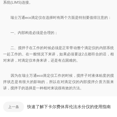
系统(LIMS)连接。
瑞士万通eco滴定仪在选择时有两个方面是特别要值得注意的：
一、内部构造必须是合理的；
二、搅拌子在工作的时候必须是正常带动整个滴定仪的内部系统
一起工作的。在一般情况下来讲，如果必须要这2点都符合的话，相
对来讲，对滴定仪本身来讲，还是有点困难的。
因为在瑞士万通eco滴定仪工作的时候，搅拌子对液体粘度的搅
拌状态是有很大的影响的，所以在对滴定仪的内部搅拌介质方面来
讲，搅拌子的选择是一种相对来说很有效的方法。
快速了解下卡尔费休库伦法水分仪的使用指南
上一条