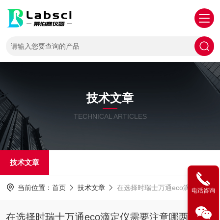
技术文章
TECHNICAL ARTICLES
技术文章
当前位置：
首页
技术文章
在选择时瑞士万通eco滴定仪需要注意哪两方面
电话咨询
在选择时瑞士万通eco滴定仪需要注意哪两方面